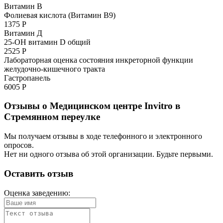
Витамин В
Фолиевая кислота (Витамин В9)
1375 Р
Витамин Д
25-OH витамин D общий
2525 Р
Лабораторная оценка состояния инкреторной функции
желудочно-кишечного тракта
Гастропанель
6005 Р
Отзывы о Медицинском центре Invitro в
Стремянном переулке
Мы получаем отзывы в ходе телефонного и электронного
опросов.
Нет ни одного отзыва об этой организации. Будьте первыми.
Оставить отзыв
Оценка заведению: