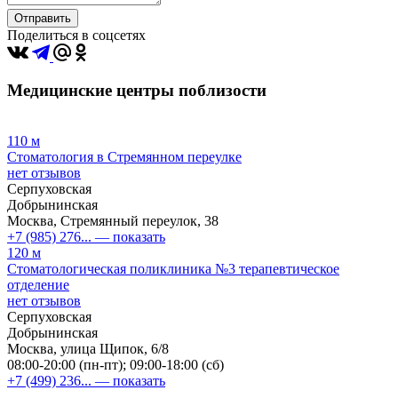
Отправить
Поделиться в соцсетях
Медицинские центры поблизости
110 м
Стоматология в Стремянном переулке
нет отзывов
Серпуховская
Добрынинская
Москва, Стремянный переулок, 38
+7 (985) 276...
— показать
120 м
Стоматологическая поликлиника №3 терапевтическое
отделение
нет отзывов
Серпуховская
Добрынинская
Москва, улица Щипок, 6/8
08:00-20:00 (пн-пт); 09:00-18:00 (сб)
+7 (499) 236...
— показать