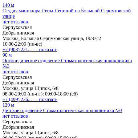
140 м
Студия маникюра Лены Лениной на Большой Серпуховской
улице
нет отзывов
Серпуховская
Добрынинская
Москва, Большая Серпуховская улица, 19/37с2
10:00-22:00 (пн-вс)
+7 (903) 221...
— показать
90 м
Ортопедическое отделение Стоматологическая поликлиника
№3
нет отзывов
Серпуховская
Добрынинская
Москва, улица Щипок, 6/8
08:00-20:00 (пн-пт); 09:00-18:00 (сб)
+7 (499) 236...
— показать
120 м
Детское отделение Стоматологическая поликлиника №3
нет отзывов
Серпуховская
Добрынинская
Москва, улица Щипок, 6/8